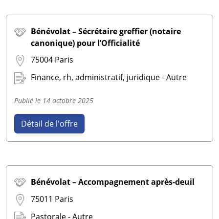
Bénévolat – Sécrétaire greffier (notaire
canonique) pour l’Officialité
75004 Paris
Finance, rh, administratif, juridique - Autre
Publié le
14 octobre 2025
Détail de l'offre
Bénévolat – Accompagnement après-deuil
75011 Paris
Pastorale - Autre