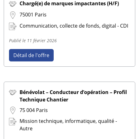
Chargé(e) de marques impactantes (H/F)
75001 Paris
Communication, collecte de fonds, digital - CDI
Publié le
11 février 2026
Détail de l'offre
Bénévolat – Conducteur d’opération – Profil
Technique Chantier
75 004 Paris
Mission technique, informatique, qualité -
Autre