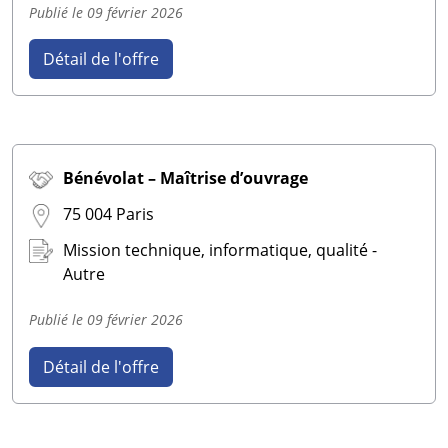
Publié le
09 février 2026
Détail de l'offre
Bénévolat – Maîtrise d’ouvrage
75 004 Paris
Mission technique, informatique, qualité -
Autre
Publié le
09 février 2026
Détail de l'offre