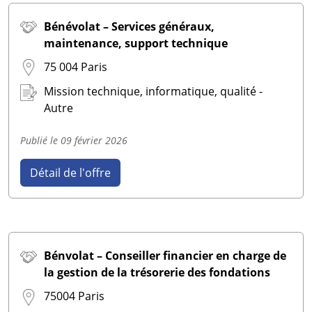
Bénévolat – Services généraux,
maintenance, support technique
75 004 Paris
Mission technique, informatique, qualité -
Autre
Publié le
09 février 2026
Détail de l'offre
Bénvolat – Conseiller financier en charge de
la gestion de la trésorerie des fondations
75004 Paris