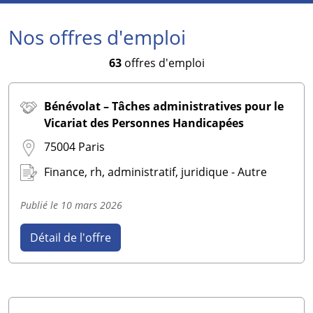
Nos offres d'emploi
63
offres d'emploi
Bénévolat – Tâches administratives pour le
Vicariat des Personnes Handicapées
75004 Paris
Finance, rh, administratif, juridique - Autre
Publié le
10 mars 2026
Détail de l'offre