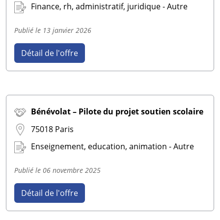
Finance, rh, administratif, juridique - Autre
Publié le
13 janvier 2026
Détail de l'offre
Bénévolat – Pilote du projet soutien scolaire
75018 Paris
Enseignement, education, animation - Autre
Publié le
06 novembre 2025
Détail de l'offre