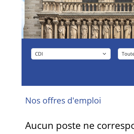
Nos offres d'emploi
Aucun poste ne correspo