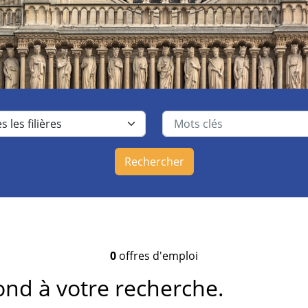
Rechercher
0
offres d'emploi
nd à votre recherche.