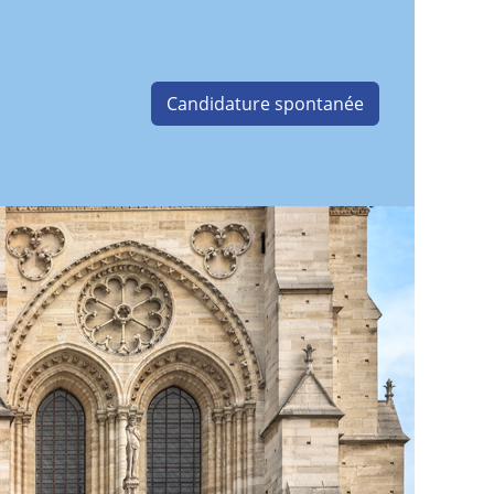
Candidature spontanée