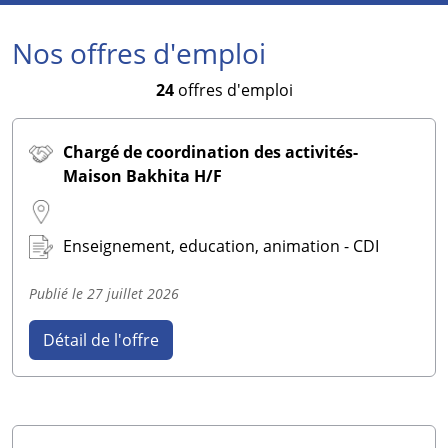
Nos offres d'emploi
24
offres d'emploi
Chargé de coordination des activités-
Maison Bakhita H/F
Enseignement, education, animation - CDI
Publié le
27 juillet 2026
Détail de l'offre