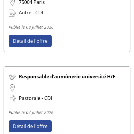
75004 Paris
Autre - CDI
Publié le
08 juillet 2026
Détail de l'offre
Responsable d’aumônerie université H/F
Pastorale - CDI
Publié le
07 juillet 2026
Détail de l'offre