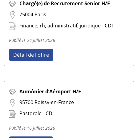
Chargé(e) de Recrutement Senior H/F
75004 Paris
Finance, rh, administratif, juridique - CDI
Publié le
24 juillet 2026
Détail de l'offre
Aumônier d’Aéroport H/F
95700 Roissy-en-France
Pastorale - CDI
Publié le
16 juillet 2026