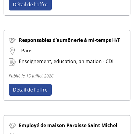
Détail de l'offre
Responsables d’aumônerie à mi-temps H/F
Paris
Enseignement, education, animation - CDI
Publié le
15 juillet 2026
Détail de l'offre
Employé de maison Paroisse Saint Michel