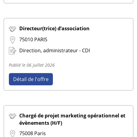
Directeur(trice) d’association
75010 PARIS
Direction, administrateur - CDI
Publié le
06 juillet 2026
Détail de l'offre
Chargé de projet marketing opérationnel et
évènements (H/F)
75008 Paris