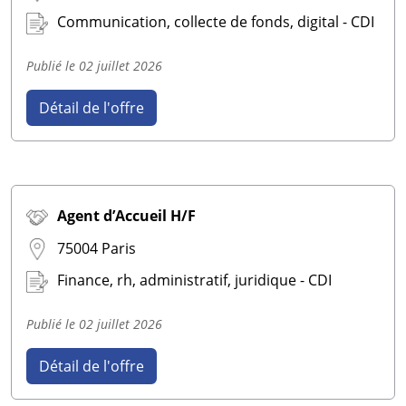
Communication, collecte de fonds, digital - CDI
Publié le
02 juillet 2026
Détail de l'offre
Agent d’Accueil H/F
75004 Paris
Finance, rh, administratif, juridique - CDI
Publié le
02 juillet 2026
Détail de l'offre