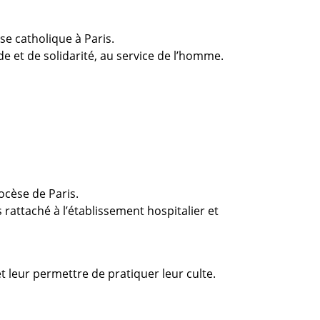
se catholique à Paris.
de et de solidarité, au service de l’homme.
ocèse de Paris.
s rattaché à l’établissement hospitalier et
 leur permettre de pratiquer leur culte.