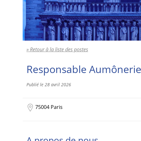
» Retour à la liste des postes
Responsable Aumônerie 
Publié le
28 avril 2026
75004 Paris
A propos de nous