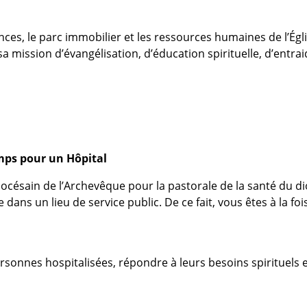
nces, le parc immobilier et les ressources humaines de l’Égli
a mission d’évangélisation, d’éducation spirituelle, d’entrai
mps pour un Hôpital
océsain de l’Archevêque pour la pastorale de la santé du di
dans un lieu de service public. De ce fait, vous êtes à la foi
sonnes hospitalisées, répondre à leurs besoins spirituels et