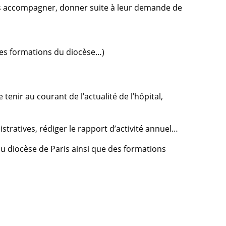
t les accompagner, donner suite à leur demande de
 des formations du diocèse…)
 tenir au courant de l’actualité de l’hôpital,
istratives, rédiger le rapport d’activité annuel…
u diocèse de Paris ainsi que des formations