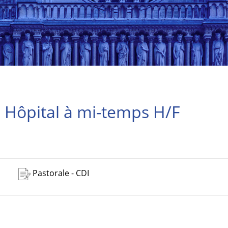
Hôpital à mi-temps H/F
Pastorale - CDI