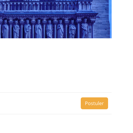
Postuler