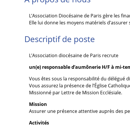
L’Association Diocésaine de Paris gère les fina
Elle lui donne les moyens matériels d’assurer s
Descriptif de poste
L’Association diocésaine de Paris recrute
un(e) responsable d’aumônerie H/F à mi-te
Vous êtes sous la responsabilité du délégué di
Vous assurez la présence de l’Église Catholique 
Missionné par Lettre de Mission Ecclésiale.
Mission
Assurer une présence attentive auprès des per
Activités