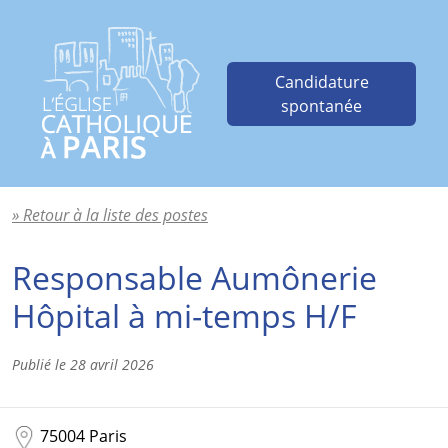
Candidature
spontanée
» Retour à la liste des postes
Responsable Aumônerie
Hôpital à mi-temps H/F
Publié le
28 avril 2026
75004 Paris