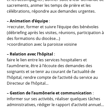
sacrements, animer les temps de prière et les
célébrations, répondre aux demandes urgentes.
– Animation d’équipe
:
>recruter, former et suivre l’équipe des bénévoles
(débriefing après les visites, réunions, participation à
des formations du diocèse…)
>coordination avec la paroisse voisine
– Relation avec l’hôpital
:
faire le lien entre les services hospitaliers et
l’aumônerie, être à l’écoute des demandes des
soignants et se tenir au courant de l’actualité de
l’hôpital, rendre compte de l’activité du service au
Directeur de l’hôpital…
– Gestion de l’aumônerie et communication
:
informer sur ses activités, réaliser quelques tâches
administratives, rédiger le rapport d’activité annuel…