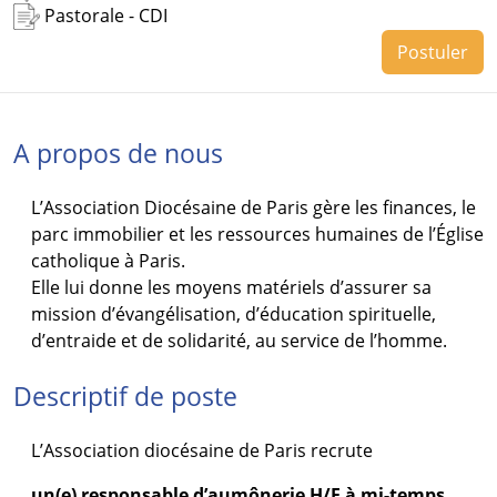
Pastorale - CDI
Postuler
A propos de nous
L’Association Diocésaine de Paris gère les finances, le
parc immobilier et les ressources humaines de l’Église
catholique à Paris.
Elle lui donne les moyens matériels d’assurer sa
mission d’évangélisation, d’éducation spirituelle,
d’entraide et de solidarité, au service de l’homme.
Descriptif de poste
L’Association diocésaine de Paris recrute
un(e) responsable d’aumônerie H/F à mi-temps