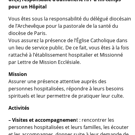
pour un Hôpital
Vous êtes sous la responsabilité du délégué diocésain
de l’Archevêque pour la pastorale de la santé du
diocèse de Paris.
Vous assurez la présence de l’Église Catholique dans
un lieu de service public. De ce fait, vous êtes à la fois
rattaché à l’établissement hospitalier et Missionné
par Lettre de Mission Ecclésiale.
Mission
Assurer une présence attentive auprès des
personnes hospitalisées, répondre à leurs besoins
spirituels et leur permettre de pratiquer leur culte.
Activités
– Visites et accompagnemen
t : rencontrer les
personnes hospitalisées et leurs familles, les écouter
et les accompagner, donner suite à leur demande de