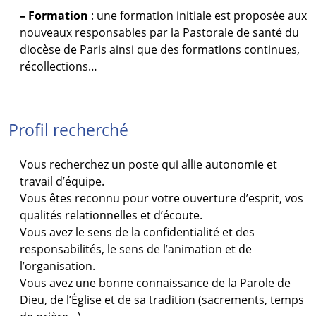
– Formation
: une formation initiale est proposée aux
nouveaux responsables par la Pastorale de santé du
diocèse de Paris ainsi que des formations continues,
récollections…
Profil recherché
Vous recherchez un poste qui allie autonomie et
travail d’équipe.
Vous êtes reconnu pour votre ouverture d’esprit, vos
qualités relationnelles et d’écoute.
Vous avez le sens de la confidentialité et des
responsabilités, le sens de l’animation et de
l’organisation.
Vous avez une bonne connaissance de la Parole de
Dieu, de l’Église et de sa tradition (sacrements, temps