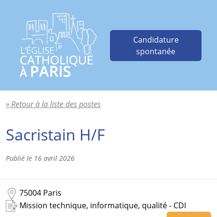
Candidature
spontanée
» Retour à la liste des postes
Sacristain H/F
Publié le
16 avril 2026
75004 Paris
Mission technique, informatique, qualité - CDI