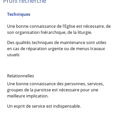
Profil recherché
Techniques
Une bonne connaissance de l’Eglise est nécessaire, de
son organisation hiérarchique, de la liturgie.
Des qualités techniques de maintenance sont utiles
en cas de réparation urgente ou de menus travaux
usuels
Relationnelles
Une bonne connaissance des personnes, services,
groupes de la paroisse est nécessaire pour une
meilleure implication.
Un esprit de service est indispensable.