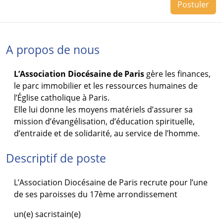
Postuler
A propos de nous
L’Association Diocésaine de Paris
gère les finances,
le parc immobilier et les ressources humaines de
l’Église catholique à Paris.
Elle lui donne les moyens matériels d’assurer sa
mission d’évangélisation, d’éducation spirituelle,
d’entraide et de solidarité, au service de l’homme.
Descriptif de poste
L’Association Diocésaine de Paris recrute pour l’une
de ses paroisses du 17ème arrondissement
un(e) sacristain(e)