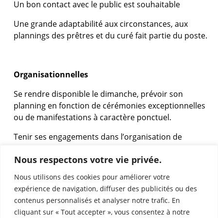
Un bon contact avec le public est souhaitable
Une grande adaptabilité aux circonstances, aux
plannings des prêtres et du curé fait partie du poste.
Organisationnelles
Se rendre disponible le dimanche, prévoir son
planning en fonction de cérémonies exceptionnelles
ou de manifestations à caractère ponctuel.
Tenir ses engagements dans l’organisation de
l’emploi du temps
Nous respectons votre vie privée.
Nous utilisons des cookies pour améliorer votre
expérience de navigation, diffuser des publicités ou des
contenus personnalisés et analyser notre trafic. En
Si vous êtes intéressé(e), merci de postuler en
cliquant sur « Tout accepter », vous consentez à notre